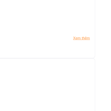
Xem thêm