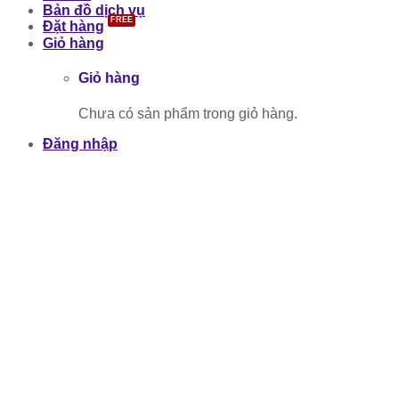
Bản đồ dịch vụ
Đặt hàng
Giỏ hàng
Giỏ hàng
Chưa có sản phẩm trong giỏ hàng.
Đăng nhập