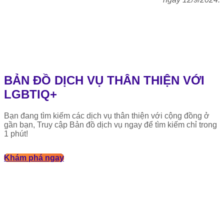
BẢN ĐỒ DỊCH VỤ THÂN THIỆN VỚI
LGBTIQ+
Bạn đang tìm kiếm các dịch vụ thân thiện với cộng đồng ở
gần bạn, Truy cập Bản đồ dịch vụ ngay để tìm kiếm chỉ trong
1 phút!
Khám phá ngay