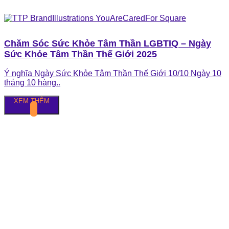
Chăm Sóc Sức Khỏe Tâm Thần LGBTIQ – Ngày
Sức Khỏe Tâm Thần Thế Giới 2025
Ý nghĩa Ngày Sức Khỏe Tâm Thần Thế Giới 10/10 Ngày 10
tháng 10 hàng..
XEM THÊM