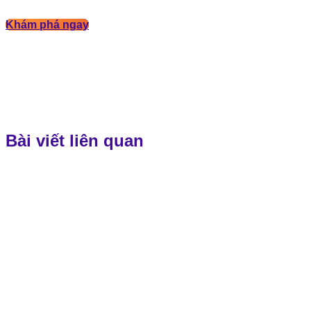
Khám phá ngay
Bài viết liên quan